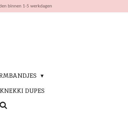
nden binnen 1-5 werkdagen
ARMBANDJES
KNEKKI DUPES