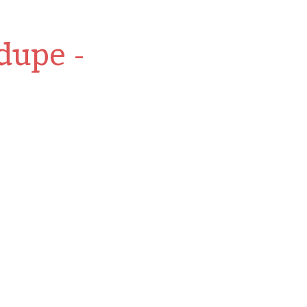
dupe -