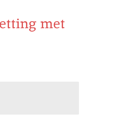
etting met