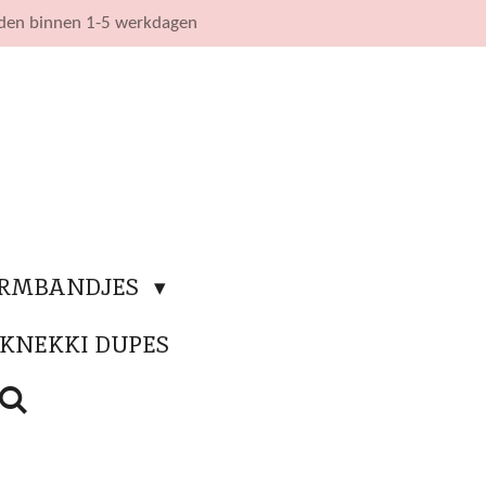
nden binnen 1-5 werkdagen
ARMBANDJES
KNEKKI DUPES