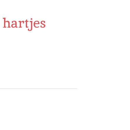
 hartjes