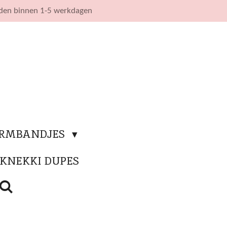
nden binnen 1-5 werkdagen
ARMBANDJES
KNEKKI DUPES